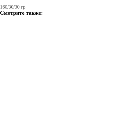
Добавить в корзину
160/30/30 гр
Смотрите также: