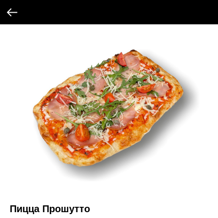
Пицца Прошутто