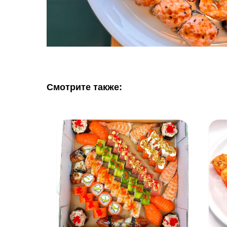
Смотрите также: