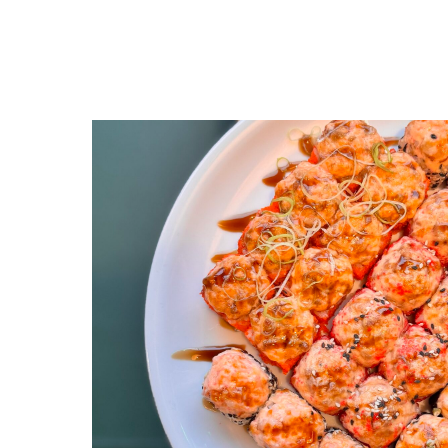
Выбрать еще