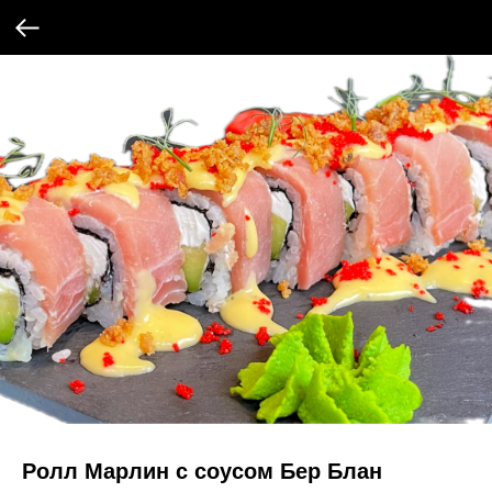
Ролл Марлин с соусом Бер Блан