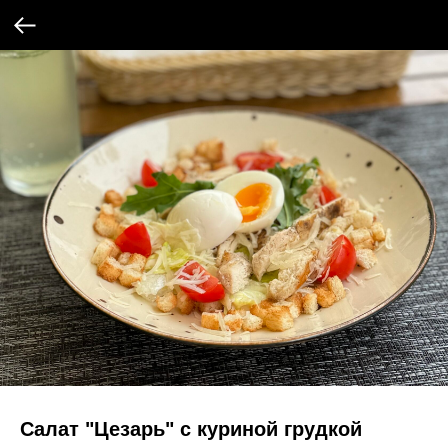
Салат "Цезарь" с куриной грудкой