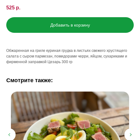
525
р.
Добавить в корзину
Обжаренная на гриле куриная грудка в листьях свежего хрустящего
салата с сыром пармезан, помидорами черри, яйцом, сухариками и
фирменной заправкой Цезарь 300 гр
Смотрите также: