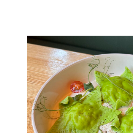
Выбрать еще