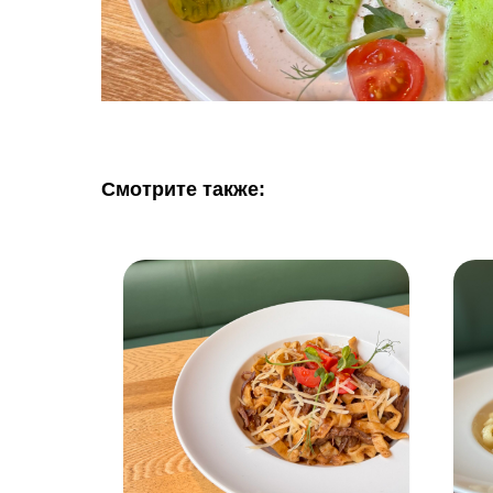
Смотрите также: