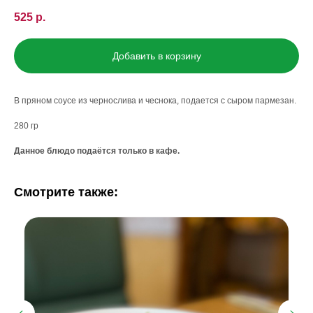
525
р.
Добавить в корзину
В пряном соусе из чернослива и чеснока, подается с сыром пармезан.
280 гр
Данное блюдо подаётся только в кафе.
Смотрите также: