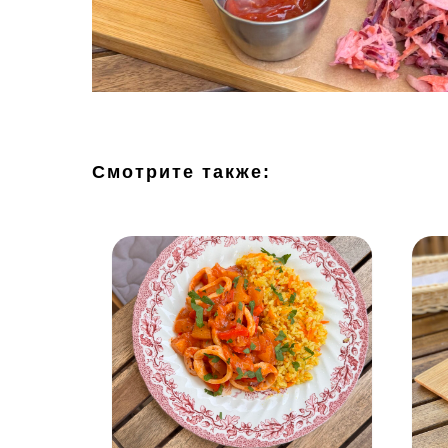
Смотрите также: