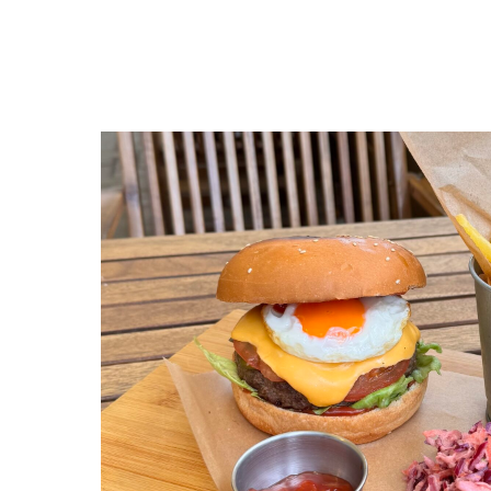
Выбрать еще