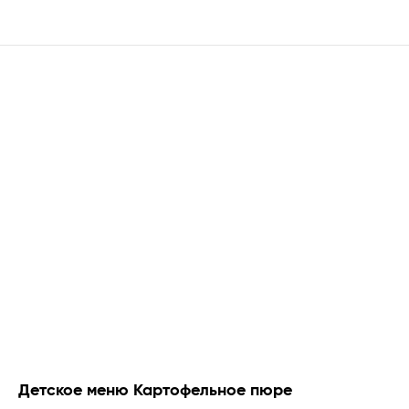
Детское меню Картофельное пюре