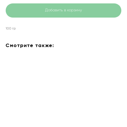
Добавить в корзину
100 гр
Смотрите также: